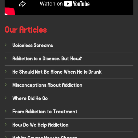
Our Articles
Voiceless Screams
Addiction is a Disease. But How?
He Should Not Be Alone When He is Drunk
Misconceptions About Addiction
Where Did He Go
From Addiction to Treatment
How Do We Help Addiction