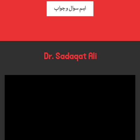
اہم سوال و جواب
Dr. Sadaqat Ali